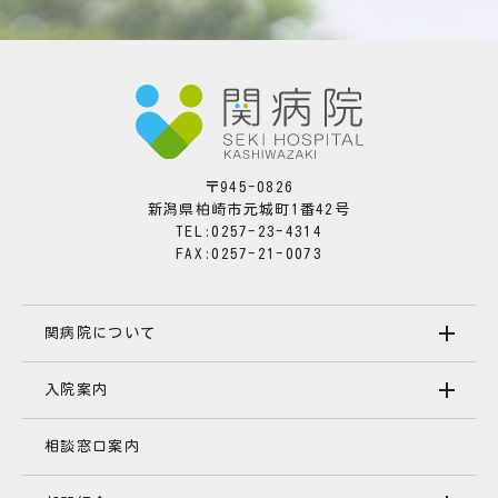
〒945-0826
新潟県柏崎市元城町1番42号
TEL:0257-23-4314
FAX:0257-21-0073
関病院について
入院案内
相談窓口案内