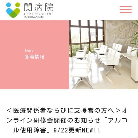
新着情報
＜医療関係者ならびに支援者の方へ＞オ
ンライン研修会開催のお知らせ「アルコ
ール使用障害」9/22更新NEW!!