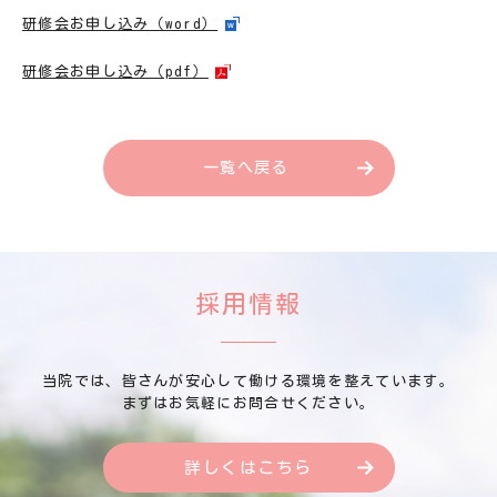
研修会お申し込み（word）
研修会お申し込み（pdf）
一覧へ戻る
採用情報
当院では、皆さんが安心して働ける環境を整えています。
まずはお気軽にお問合せください。
詳しくはこちら