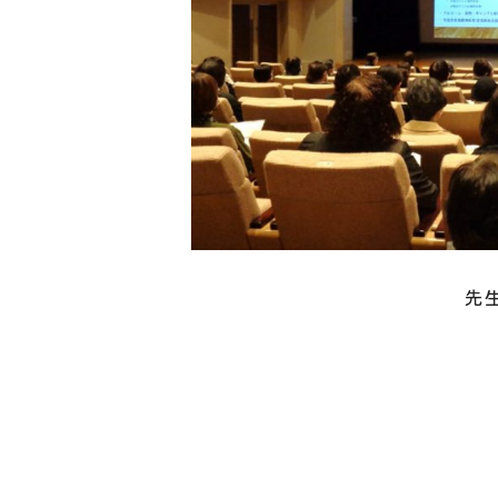
先生の講演