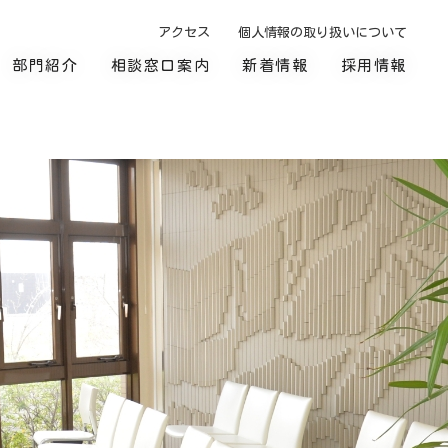
アクセス
個人情報の取り扱いについて
部門紹介
相談窓口案内
新着情報
採用情報