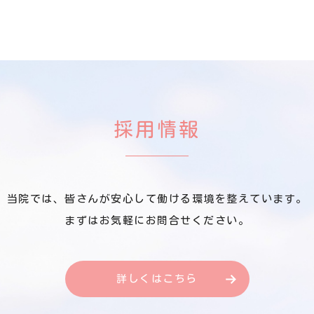
採用情報
当院では、皆さんが安心して働ける環境を整えています。
まずはお気軽にお問合せください。
詳しくはこちら