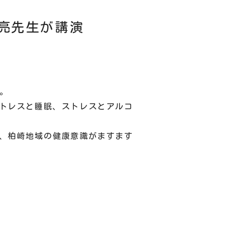
亮先生が講演
。
トレスと睡眠、ストレスとアルコ
、柏崎地域の健康意識がますます