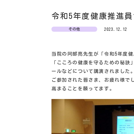
令和5年度健康推進
2023.12.12
その他
当院の阿部亮先生が「令和5年度健
「こころの健康を守るための秘訣
ールなどについて講演されました
ご参加された皆さま、お疲れ様で
高まることを願ってます。