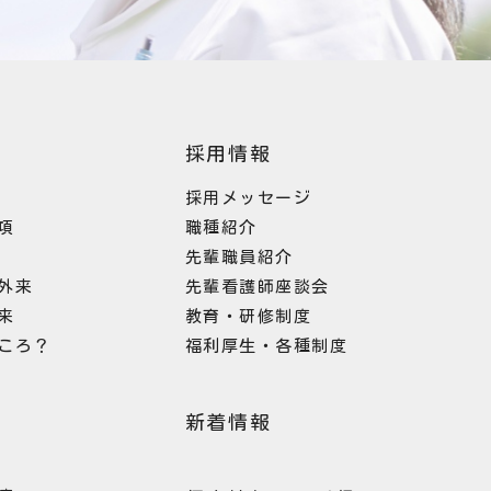
採用情報
採用メッセージ
項
職種紹介
先輩職員紹介
外来
先輩看護師座談会
来
教育・研修制度
ころ？
福利厚生・各種制度
新着情報