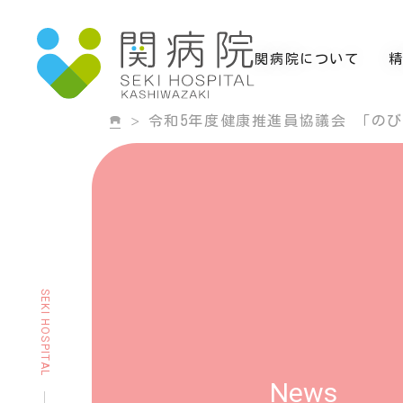
関病院について
令和5年度健康推進員協議会 「の
SEKI HOSPITAL