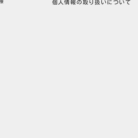
療
個人情報の取り扱いについて