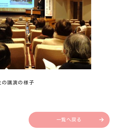
の様子
一覧へ戻る