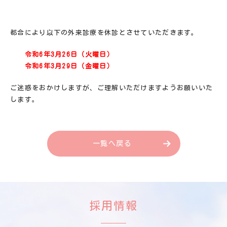
都合により以下の外来診療を休診とさせていただきます。
令和6年3月26日（火曜日）
令和6年3月29日（金曜日）
ご迷惑をおかけしますが、ご理解いただけますようお願いいた
します。
一覧へ戻る
採用情報