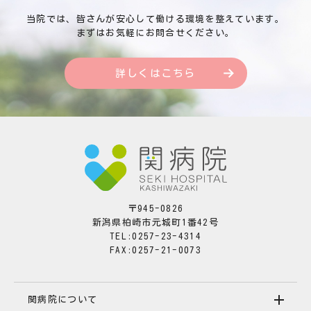
当院では、皆さんが安心して働ける環境を整えています。
まずはお気軽にお問合せください。
詳しくはこちら
〒945-0826
新潟県柏崎市元城町1番42号
TEL:0257-23-4314
FAX:0257-21-0073
関病院について