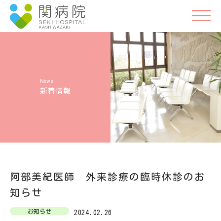
新着情報
阿部美紀医師 外来診療の臨時休診のお
知らせ
お知らせ
2024.02.26