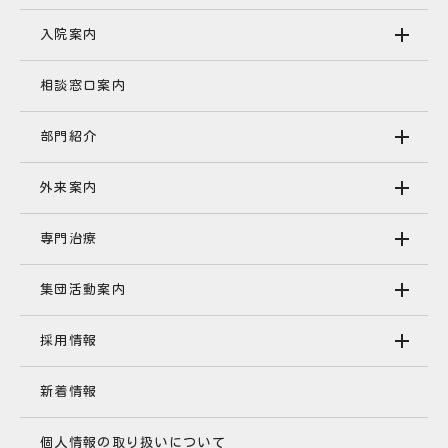
入院案内
相談窓口案内
部門紹介
外来案内
専門治療
集団活動案内
採用情報
新着情報
個人情報の取り扱いについて