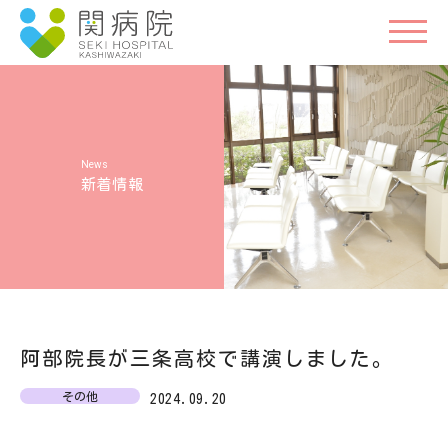
新着情報
阿部院長が三条高校で講演しました。
その他
2024.09.20