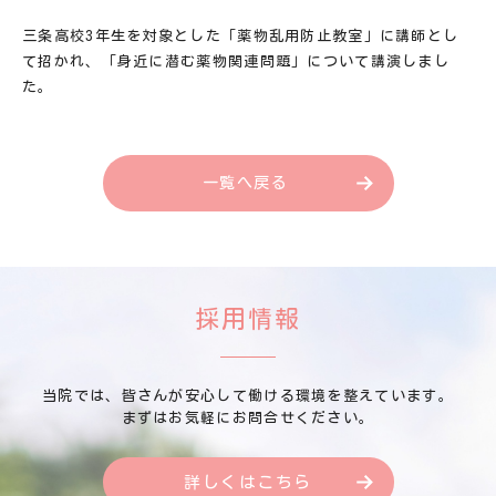
三条高校3年生を対象とした「薬物乱用防止教室」に講師とし
て招かれ、「身近に潜む薬物関連問題」について講演しまし
た。
一覧へ戻る
採用情報
当院では、皆さんが安心して働ける環境を整えています。
まずはお気軽にお問合せください。
詳しくはこちら