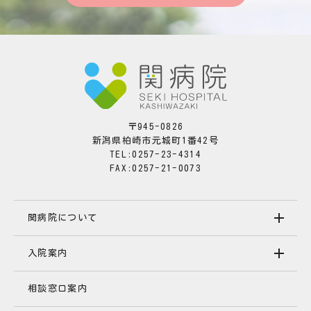
〒945-0826
新潟県柏崎市元城町1番42号
TEL:0257-23-4314
FAX:0257-21-0073
関病院について
入院案内
相談窓口案内