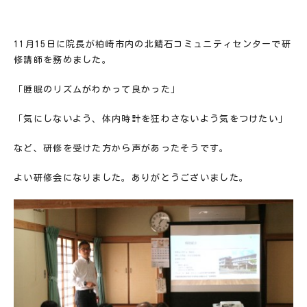
11月15日に
院長が柏崎市内の北鯖石コミュニティセンターで研
修講師を務めました。
「睡眠のリズムがわかって良かった」
「気にしないよう、体内時計を狂わさないよう気をつけたい」
など、研修を受けた方から声があったそうです。
よい研修会になりました。ありがとうございました。