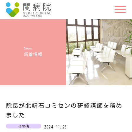
新着情報
院長が北鯖石コミセンの研修講師を務め
ました
その他
2024.11.26