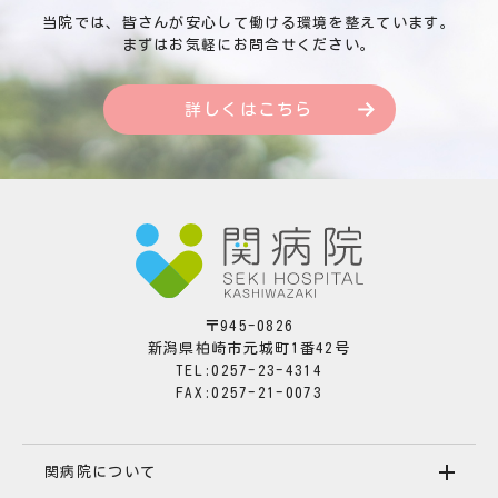
当院では、皆さんが安心して働ける環境を整えています。
まずはお気軽にお問合せください。
詳しくはこちら
〒945-0826
新潟県柏崎市元城町1番42号
TEL:0257-23-4314
FAX:0257-21-0073
関病院について