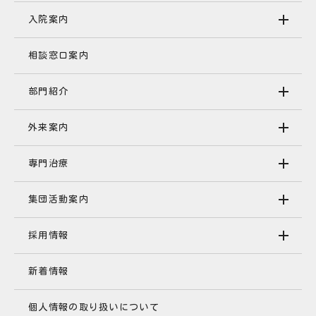
入院案内
相談窓口案内
部門紹介
外来案内
専門治療
集団活動案内
採用情報
新着情報
個人情報の取り扱いについて