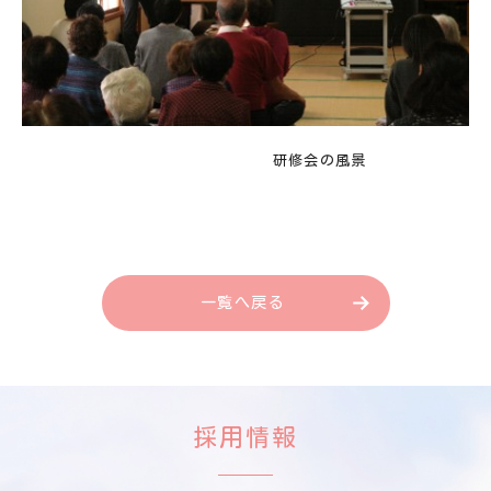
研修会の風景
一覧へ戻る
採用情報