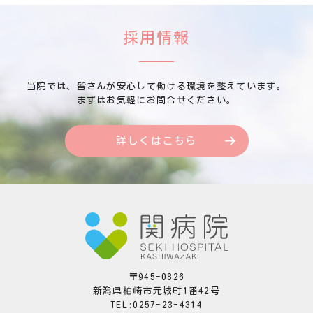
採用情報
当院では、皆さんが安心して働ける環境を整えています。
まずはお気軽にお問合せください。
詳しくはこちら
〒945-0826
新潟県柏崎市元城町1番42号
TEL:0257-23-4314