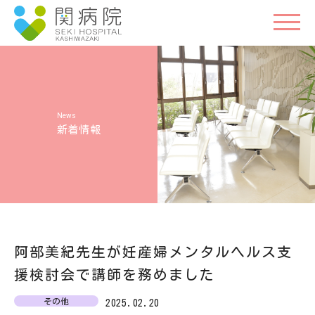
新着情報
阿部美紀先生が妊産婦メンタルヘルス支
援検討会で講師を務めました
その他
2025.02.20