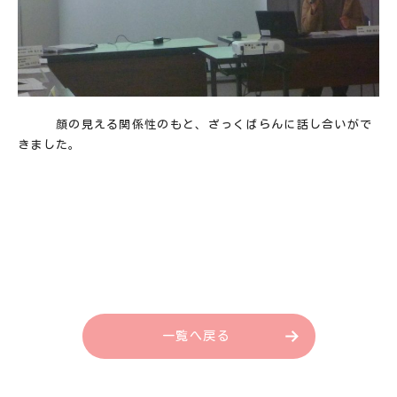
顔の見える関係性のもと、ざっくばらんに話し合いがで
きました。
一覧へ戻る