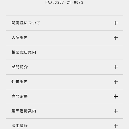
FAX:0257-21-0073
関病院について
入院案内
相談窓口案内
部門紹介
外来案内
専門治療
集団活動案内
採用情報