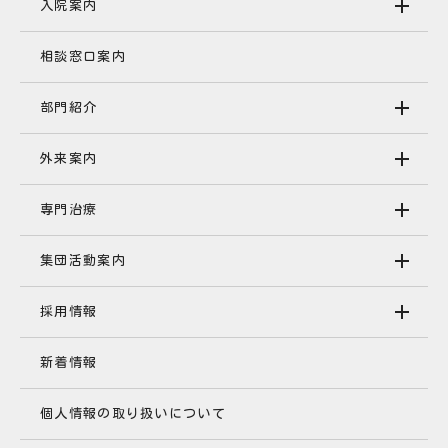
入院案内
相談窓口案内
部門紹介
外来案内
専門治療
集団活動案内
採用情報
新着情報
個人情報の取り扱いについて