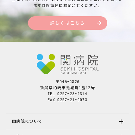
まずはお気軽にお問合せください。
詳しくはこちら
〒945-0826
新潟県柏崎市元城町1番42号
TEL:0257-23-4314
FAX:0257-21-0073
関病院について