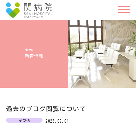
新着情報
過去のブログ閲覧について
その他
2023.09.01