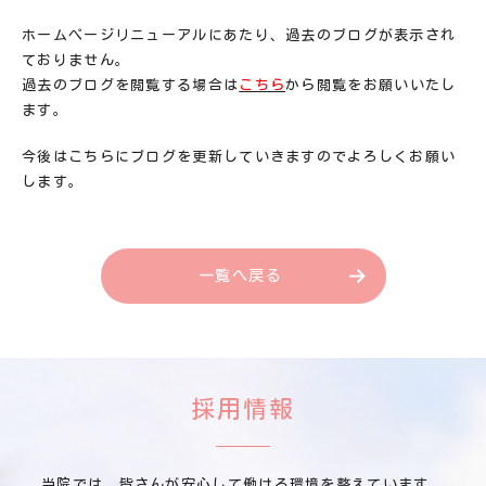
ホームぺージリニューアルにあたり、過去のブログが表示され
ておりません。
過去のブログを閲覧する場合は
こちら
から閲覧をお願いいたし
ます。
今後はこちらにブログを更新していきますのでよろしくお願い
します。
一覧へ戻る
採用情報
当院では、皆さんが安心して働ける環境を整えています。