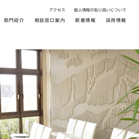
アクセス
個人情報の取り扱いについて
部門紹介
相談窓口案内
新着情報
採用情報