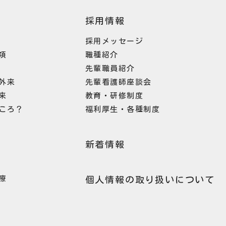
採用情報
採用メッセージ
項
職種紹介
先輩職員紹介
外来
先輩看護師座談会
来
教育・研修制度
ころ？
福利厚生・各種制度
新着情報
療
個人情報の取り扱いについて