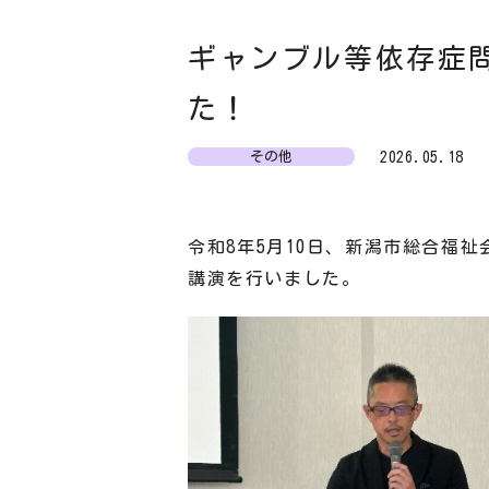
ギャンブル等依存症
た！
2026.05.18
その他
令和8年5月10日、新潟市総合福
講演を行いました。