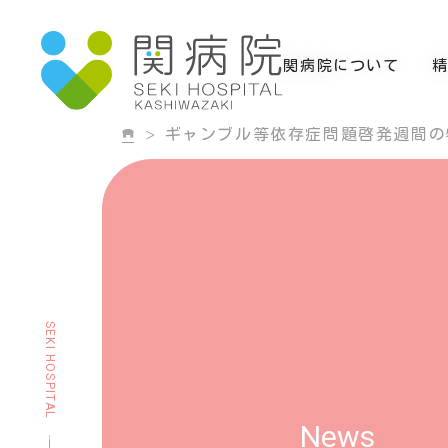
関病院について
ギャンブル等依存症問題啓発週間の
SEKI HOSPITAL