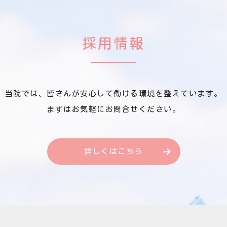
採用情報
当院では、皆さんが安心して働ける環境を整えています。
まずはお気軽にお問合せください。
詳しくはこちら