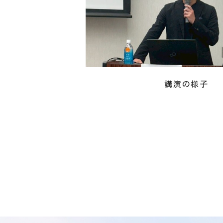
講演の様子